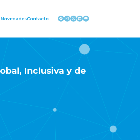
Novedades
Contacto
obal, Inclusiva y de