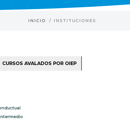
INICIO
INSTITUCIONES
CURSOS AVALADOS POR OIEP
onductual
Intermedio