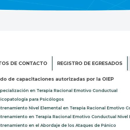
TOS DE CONTACTO
REGISTRO DE EGRESADOS
ado de capacitaciones autorizadas por la OIEP
pecialización en Terapia Racional Emotivo Conductual
icopatología para Psicólogos
trenamiento Nivel Elemental en Terapia Racional Emotivo C
trenamiento en Terapia Racional Emotivo Conductual Nivel 
trenamiento en el Abordaje de los Ataques de Pánico