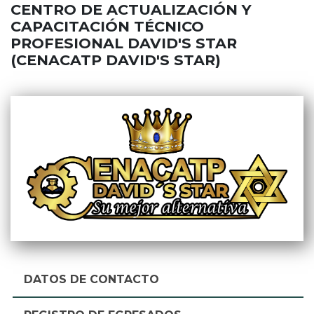
CENTRO DE ACTUALIZACIÓN Y
CAPACITACIÓN TÉCNICO
PROFESIONAL DAVID'S STAR
(CENACATP DAVID'S STAR)
DATOS DE CONTACTO