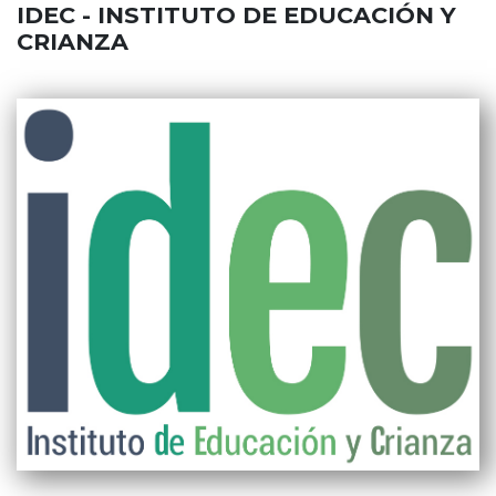
IDEC - INSTITUTO DE EDUCACIÓN Y
CRIANZA